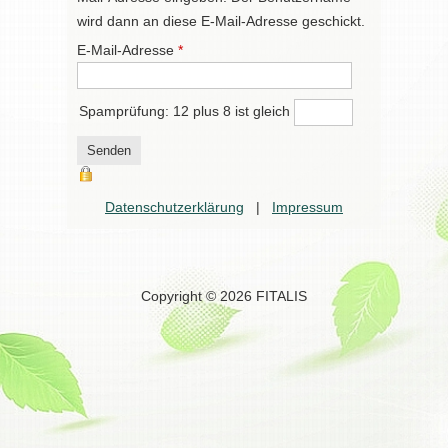
wird dann an diese E-Mail-Adresse geschickt.
E-Mail-Adresse
*
Spamprüfung: 12 plus 8 ist gleich
Senden
Datenschutzerklärung
|
Impressum
Copyright © 2026 FITALIS