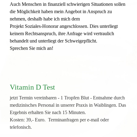
Auch Menschen in finanziell schwierigen Situationen sollen
die Möglichkeit haben mein Angebot
in Anspruch zu
nehmen, deshalb habe ich mich dem
Projekt Soziales-Honorar angeschlossen. Dies
unterliegt
keinem Rechtsanspruch, ihre Anfrage wird vertraulich
behandelt und unterliegt der Schweigepflicht.
Sprechen Sie mich an!
Vitamin D Test
jetzt Termin vereinbaren - 1 Tropfen Blut - Entnahme durch
medizinisches Personal in unserer Praxis in Waiblingen. Das
Ergebnis erhalten Sie nach 15 Minuten.
Kosten: 39,- Euro. Terminanfragen per e-mail oder
telefonisch.