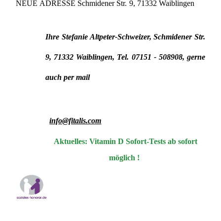
NEUE ADRESSE Schmidener Str. 9, 71332 Waiblingen
Ihre Stefanie Altpeter-Schweizer, Schmidener Str.
9, 71332 Waiblingen, Tel. 07151 - 508908, gerne
auch per mail
info@fitalis.com
Aktuelles: Vitamin D Sofort-Tests ab sofort
möglich !