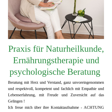
Praxis für Naturheilkunde,
Ernährungstherapie
und
psychologische Beratung
Beratung mit Herz und Verstand, ganz unvoreingenommen
und respektvoll, kompetent und fachlich mit Empathie und
Lebenserfahrung, mit Freude und Zuversicht auf das
Gelingen !
Ich freue mich über ihre Kontaktaufnahme - ACHTUNG