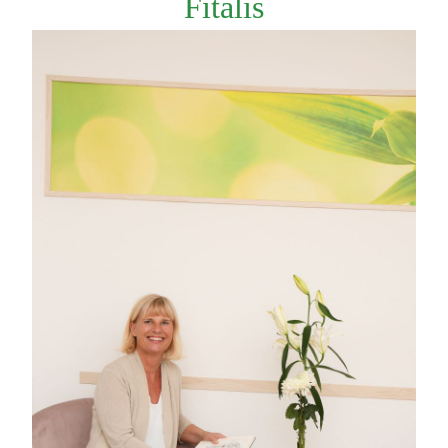
Fitalis